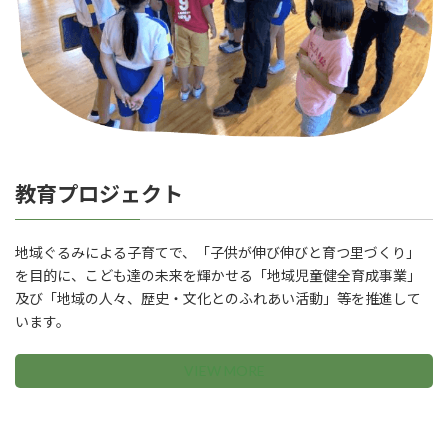
教育プロジェクト
地域ぐるみによる子育てで、「子供が伸び伸びと育つ里づくり」
を目的に、こども達の未来を輝かせる「地域児童健全育成事業」
及び「地域の人々、歴史・文化とのふれあい活動」等を推進して
います。
VIEW MORE