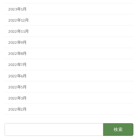
2023年1月
2022年12月
2022年11月
2022年9月
2022年8月
2022年7月
2022年6月
2022年5月
2022年3月
2022年2月
検
索: