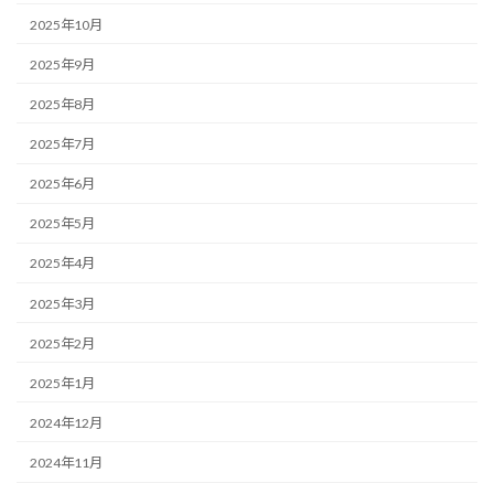
2025年10月
2025年9月
2025年8月
2025年7月
2025年6月
2025年5月
2025年4月
2025年3月
2025年2月
2025年1月
2024年12月
2024年11月