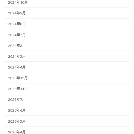
2024年10月
2024年9月
2024年8月
2024年7月
2024年6月
2024年5月
2024年4月
2023年12月
2023年11月
2023年7月
2023年6月
2023年5月
2023年4月