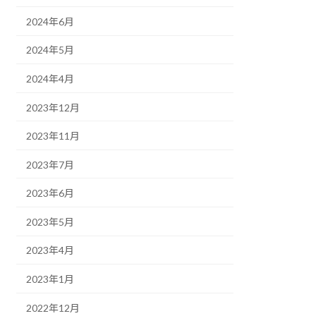
2024年6月
2024年5月
2024年4月
2023年12月
2023年11月
2023年7月
2023年6月
2023年5月
2023年4月
2023年1月
2022年12月