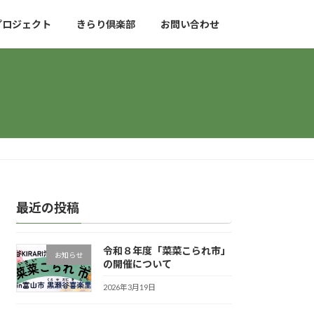
プロジェクト
きらり倶楽部
お問い合わせ
最近の投稿
令和８年度「菜菜こられ市」
お知らせ
の開催について
2026年3月19日