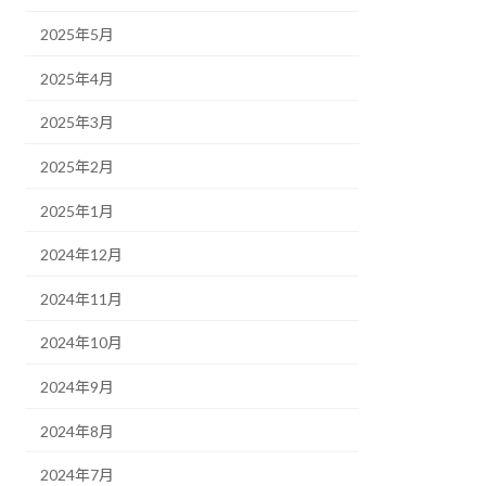
2025年5月
2025年4月
2025年3月
2025年2月
2025年1月
2024年12月
2024年11月
2024年10月
2024年9月
2024年8月
2024年7月