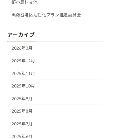
都市農村交流
黒瀬谷地区活性化プラン推進委員会
アーカイブ
2026年3月
2025年12月
2025年11月
2025年10月
2025年9月
2025年8月
2025年7月
2025年6月