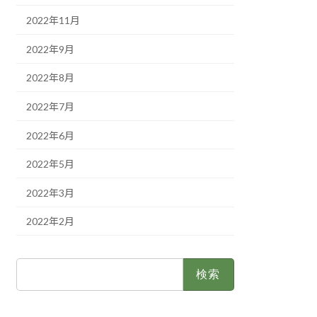
2022年11月
2022年9月
2022年8月
2022年7月
2022年6月
2022年5月
2022年3月
2022年2月
検
索: