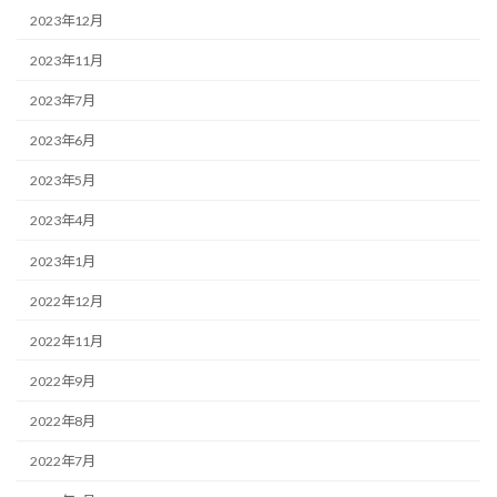
2023年12月
2023年11月
2023年7月
2023年6月
2023年5月
2023年4月
2023年1月
2022年12月
2022年11月
2022年9月
2022年8月
2022年7月