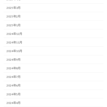
2025年3月
2025年2月
2025年1月
2024年12月
2024年11月
2024年10月
2024年9月
2024年8月
2024年7月
2024年6月
2024年5月
2024年4月