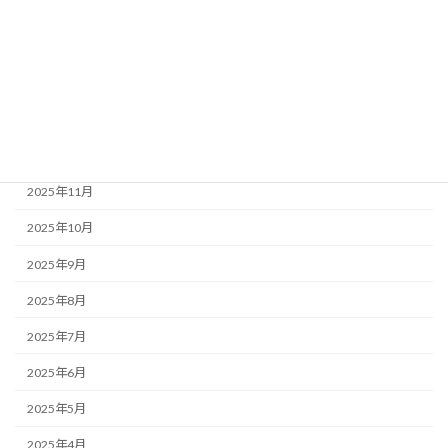
黒瀬谷地区活性化プラン推進委員会
アーカイブ
2026年3月
2025年12月
2025年11月
2025年10月
2025年9月
2025年8月
2025年7月
2025年6月
2025年5月
2025年4月