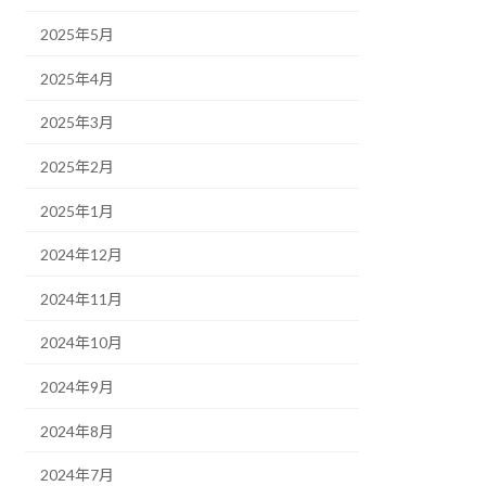
2025年5月
2025年4月
2025年3月
2025年2月
2025年1月
2024年12月
2024年11月
2024年10月
2024年9月
2024年8月
2024年7月