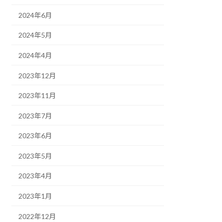
2024年6月
2024年5月
2024年4月
2023年12月
2023年11月
2023年7月
2023年6月
2023年5月
2023年4月
2023年1月
2022年12月