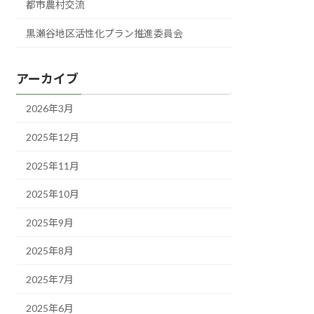
都市農村交流
黒瀬谷地区活性化プラン推進委員会
アーカイブ
2026年3月
2025年12月
2025年11月
2025年10月
2025年9月
2025年8月
2025年7月
2025年6月