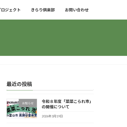
プロジェクト
きらり倶楽部
お問い合わせ
最近の投稿
令和８年度「菜菜こられ市」
お知らせ
の開催について
2026年3月19日