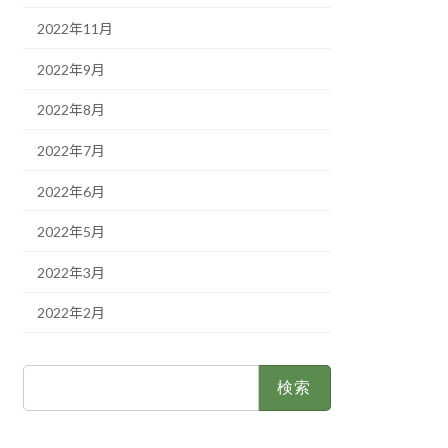
2022年11月
2022年9月
2022年8月
2022年7月
2022年6月
2022年5月
2022年3月
2022年2月
検
索: