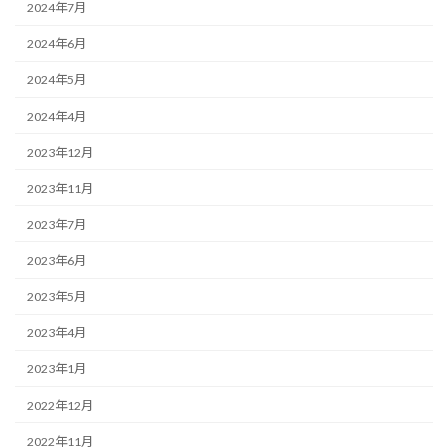
2024年7月
2024年6月
2024年5月
2024年4月
2023年12月
2023年11月
2023年7月
2023年6月
2023年5月
2023年4月
2023年1月
2022年12月
2022年11月