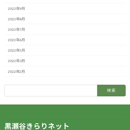
2022年9月
2022年8月
2022年7月
2022年6月
2022年5月
2022年3月
2022年2月
検
索:
黒瀬谷きらりネット