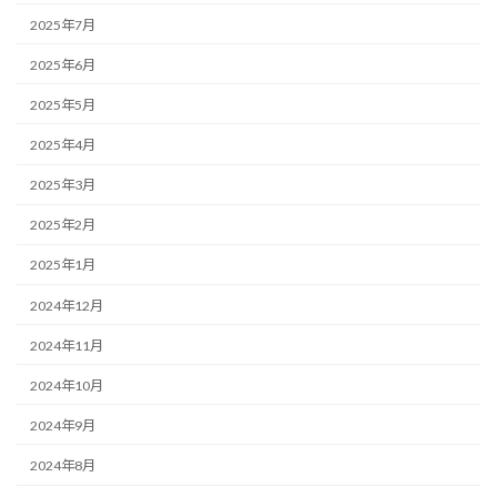
2025年7月
2025年6月
2025年5月
2025年4月
2025年3月
2025年2月
2025年1月
2024年12月
2024年11月
2024年10月
2024年9月
2024年8月