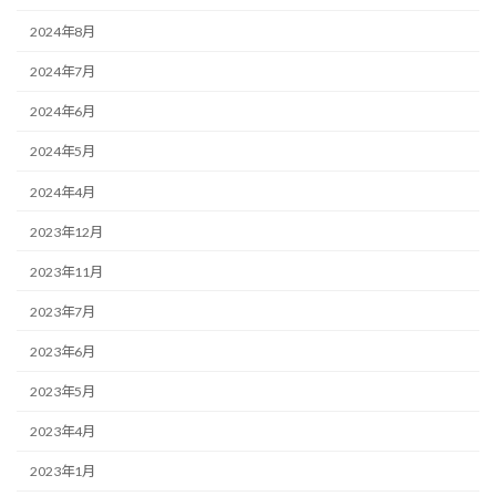
2024年8月
2024年7月
2024年6月
2024年5月
2024年4月
2023年12月
2023年11月
2023年7月
2023年6月
2023年5月
2023年4月
2023年1月