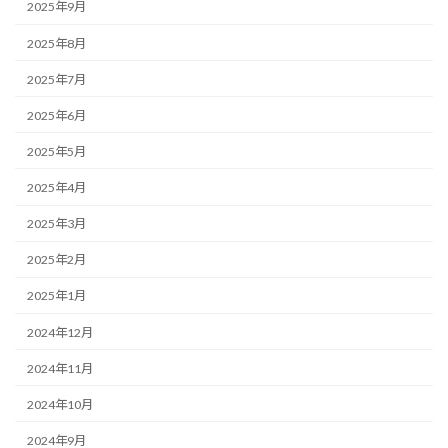
2025年9月
2025年8月
2025年7月
2025年6月
2025年5月
2025年4月
2025年3月
2025年2月
2025年1月
2024年12月
2024年11月
2024年10月
2024年9月