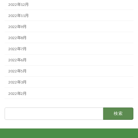
2022年12月
2022年11月
2022年9月
2022年8月
2022年7月
2022年6月
2022年5月
2022年3月
2022年2月
検
索: