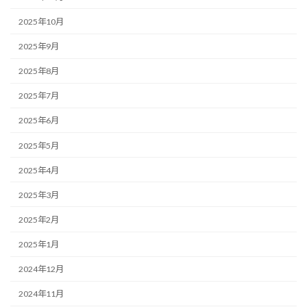
2025年10月
2025年9月
2025年8月
2025年7月
2025年6月
2025年5月
2025年4月
2025年3月
2025年2月
2025年1月
2024年12月
2024年11月