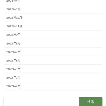
2023年4月
2023年1月
2022年12月
2022年11月
2022年9月
2022年8月
2022年7月
2022年6月
2022年5月
2022年3月
2022年2月
検
索: