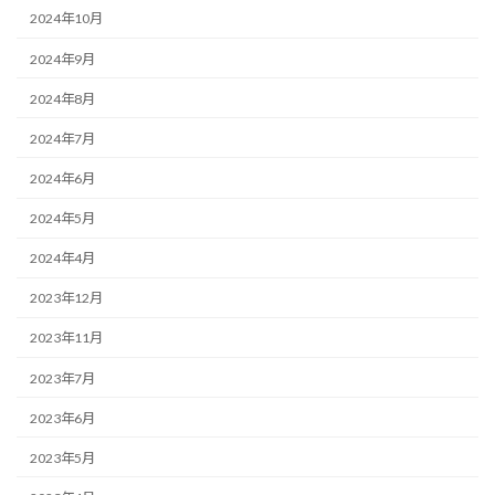
2024年10月
2024年9月
2024年8月
2024年7月
2024年6月
2024年5月
2024年4月
2023年12月
2023年11月
2023年7月
2023年6月
2023年5月