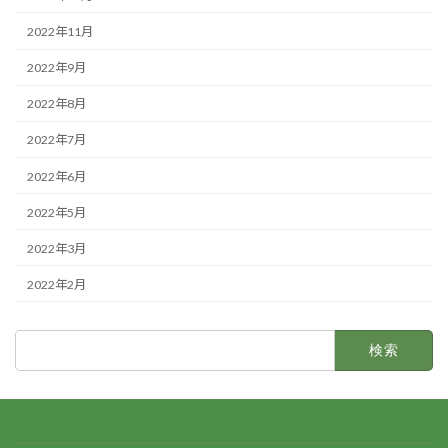
2022年11月
2022年9月
2022年8月
2022年7月
2022年6月
2022年5月
2022年3月
2022年2月
検
索: