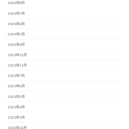
2024年8月
2024年7月
2024年6月
2024年5月
2024年4月
2023年12月
2023年11月
2023年7月
2023年6月
2023年5月
2023年4月
2023年1月
2022年12月