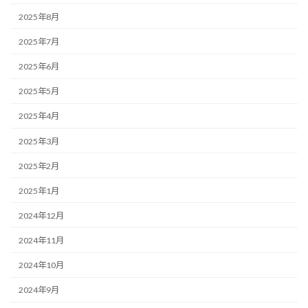
2025年8月
2025年7月
2025年6月
2025年5月
2025年4月
2025年3月
2025年2月
2025年1月
2024年12月
2024年11月
2024年10月
2024年9月