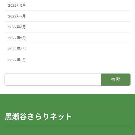
2022年8月
2022年7月
2022年6月
2022年5月
2022年3月
2022年2月
検
索:
黒瀬谷きらりネット