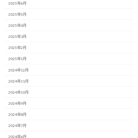
2025年6月
2025年5月
2025年4月
2025年3月
2025年2月
2025年1月
2024年12月
2024年11月
2024年10月
2024年9月
2024年8月
2024年7月
2024年6月