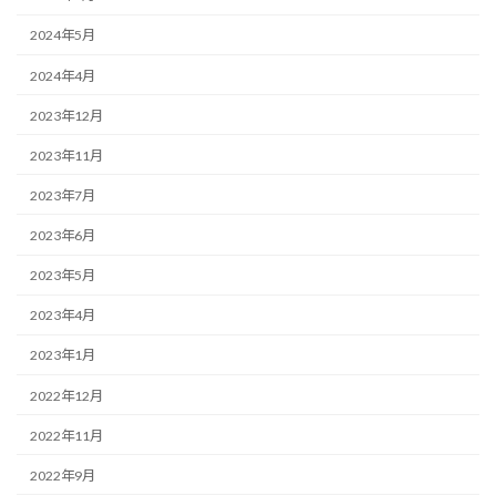
2024年5月
2024年4月
2023年12月
2023年11月
2023年7月
2023年6月
2023年5月
2023年4月
2023年1月
2022年12月
2022年11月
2022年9月